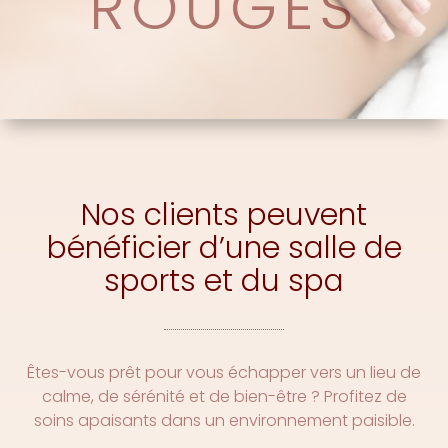
ROUGES
Nos clients peuvent
bénéficier d’une salle de
sports et du spa
Êtes-vous prêt pour vous échapper vers un lieu de
calme, de sérénité et de bien-être ? Profitez de
soins apaisants dans un environnement paisible.