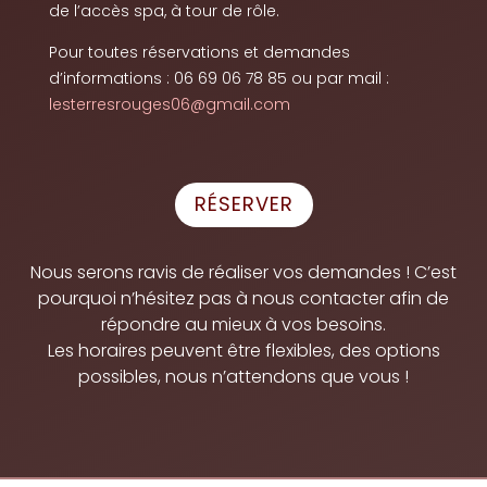
de l’accès spa, à tour de rôle.
Pour toutes réservations et demandes
d’informations : 06 69 06 78 85 ou par mail :
lesterresrouges06@gmail.com
RÉSERVER
Nous serons ravis de réaliser vos demandes ! C’est
pourquoi n’hésitez pas à nous contacter afin de
répondre au mieux à vos besoins.
Les horaires peuvent être flexibles, des options
possibles, nous n’attendons que vous !