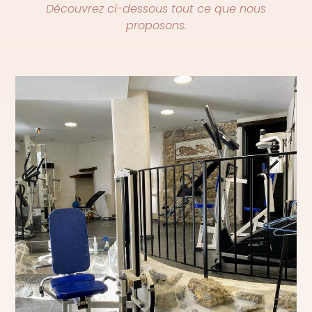
Découvrez ci-dessous tout ce que nous
proposons.