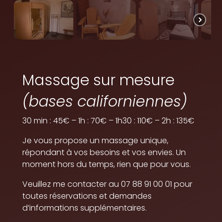
Massage sur mesure
(bases californiennes)
30 min : 45€ – 1h : 70€ – 1h30 : 110€ – 2h : 135€
Je vous propose un massage unique,
répondant à vos besoins et vos envies. Un
moment hors du temps, rien que pour vous.
Veuillez me contacter au 07 88 91 00 01 pour
toutes réservations et demandes
d’informations supplémentaires.