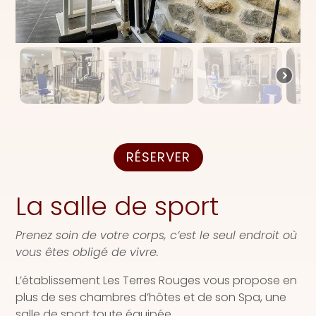
RÉSERVER
La salle de sport
Prenez soin de votre corps, c’est le seul endroit où
vous êtes obligé de vivre.
L’établissement Les Terres Rouges vous propose en
plus de ses chambres d’hôtes et de son Spa, une
salle de sport toute équipée.