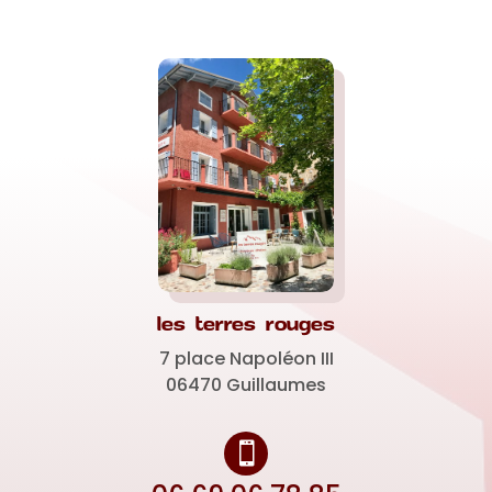
les terres rouges
7 place Napoléon III
06470 Guillaumes
