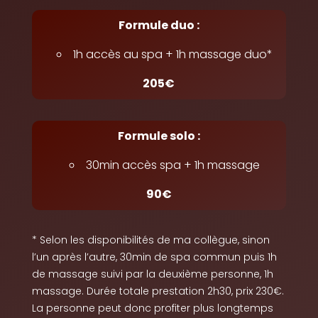
Formule duo :
1h accès au spa + 1h massage duo*
205€
Formule solo :
30min accès spa + 1h massage
90€
* Selon les disponibilités de ma collègue, sinon
l’un après l’autre, 30min de spa commun puis 1h
de massage suivi par la deuxième personne, 1h
massage. Durée totale prestation 2h30, prix 230€.
La personne peut donc profiter plus longtemps